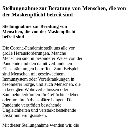
Stellungnahme zur Beratung von Menschen, die von
der Maskenpflicht befreit sind
Stellungnahme zur Beratung von
Menschen, die von der Maskenpflicht
befreit sind
Die Corona-Pandemie stellt uns alle vor
große Herausforderungen. Manche
Menschen sind in besonderer Weise von der
Pandemie und den damit verbundenen
Einschränkungen betroffen. Zum Beispiel
sind Menschen mit geschwächtem
Immunsystem oder Vorerkrankungen in
besonderer Sorge, und auch Menschen, die
in beengten Wohnverhältnissen oder
Sammelunterkünften für Geflüchtete leben
oder um ihre Arbeitsplätze bangen. Die
Pandemie vergrößert bestehende
Ungleichheiten und verstärkt bestehende
Diskriminierungsrisiken.
Mit dieser Stellungnahme wenden wir, die