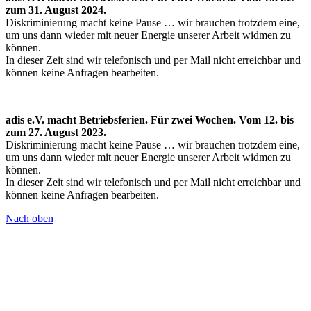
zum 31. August 2024.
Diskriminierung macht keine Pause … wir brauchen trotzdem eine,
um uns dann wieder mit neuer Energie unserer Arbeit widmen zu
können.
In dieser Zeit sind wir telefonisch und per Mail nicht erreichbar und
können keine Anfragen bearbeiten.
adis e.V. macht Betriebsferien. Für zwei Wochen. Vom 12. bis
zum 27. August 2023.
Diskriminierung macht keine Pause … wir brauchen trotzdem eine,
um uns dann wieder mit neuer Energie unserer Arbeit widmen zu
können.
In dieser Zeit sind wir telefonisch und per Mail nicht erreichbar und
können keine Anfragen bearbeiten.
Nach oben