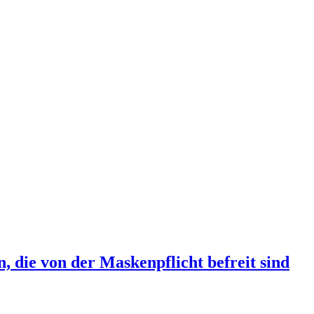
 die von der Maskenpflicht befreit sind