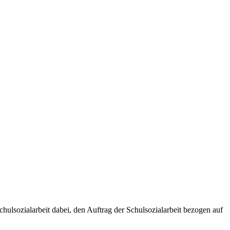
chulsozialarbeit dabei, den Auftrag der Schulsozialarbeit bezogen auf