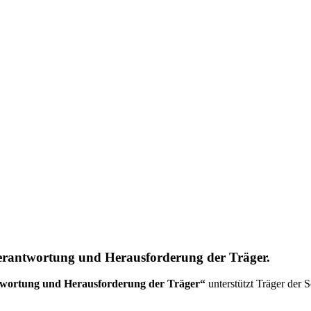
Verantwortung und Herausforderung der Träger.
ntwortung und Herausforderung der Träger“
unterstützt Träger der S