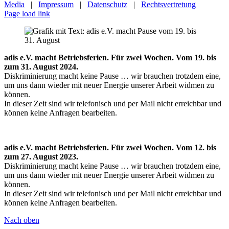
Media
|
Impressum
|
Datenschutz
|
Rechtsvertretung
Page load link
adis e.V. macht Betriebsferien. Für zwei Wochen. Vom 19. bis
zum 31. August 2024.
Diskriminierung macht keine Pause … wir brauchen trotzdem eine,
um uns dann wieder mit neuer Energie unserer Arbeit widmen zu
können.
In dieser Zeit sind wir telefonisch und per Mail nicht erreichbar und
können keine Anfragen bearbeiten.
adis e.V. macht Betriebsferien. Für zwei Wochen. Vom 12. bis
zum 27. August 2023.
Diskriminierung macht keine Pause … wir brauchen trotzdem eine,
um uns dann wieder mit neuer Energie unserer Arbeit widmen zu
können.
In dieser Zeit sind wir telefonisch und per Mail nicht erreichbar und
können keine Anfragen bearbeiten.
Nach oben