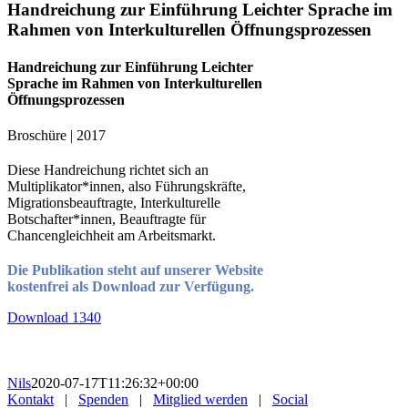
Handreichung zur Einführung Leichter Sprache im
Rahmen von Interkulturellen Öffnungsprozessen
Handreichung zur Einführung Leichter
Sprache im Rahmen von Interkulturellen
Öffnungsprozessen
Broschüre | 2017
Diese Handreichung richtet sich an
Multiplikator*innen, also Führungskräfte,
Migrationsbeauftragte, Interkulturelle
Botschafter*innen, Beauftragte für
Chancengleichheit am Arbeitsmarkt.
Die Publikation steht auf unserer Website
kostenfrei als Download zur Verfügung.
Download
1340
Nils
2020-07-17T11:26:32+00:00
Kontakt
|
Spenden
|
Mitglied werden
|
Social