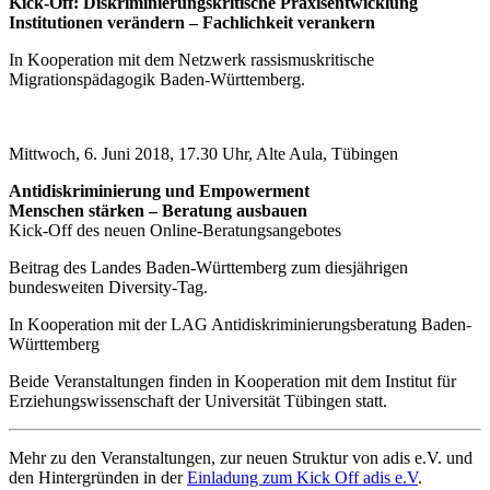
Kick-Off: Diskriminierungskritische Praxisentwicklung
Institutionen verändern – Fachlichkeit verankern
In Kooperation mit dem Netzwerk rassismuskritische
Migrationspädagogik Baden-Württemberg.
Mittwoch, 6. Juni 2018, 17.30 Uhr, Alte Aula, Tübingen
Antidiskriminierung und Empowerment
Menschen stärken – Beratung ausbauen
Kick-Off des neuen Online-Beratungsangebotes
Beitrag des Landes Baden-Württemberg zum diesjährigen
bundesweiten Diversity-Tag.
In Kooperation mit der LAG Antidiskriminierungsberatung Baden-
Württemberg
Beide Veranstaltungen finden in Kooperation mit dem Institut für
Erziehungswissenschaft der Universität Tübingen statt.
Mehr zu den Veranstaltungen, zur neuen Struktur von adis e.V. und
den Hintergründen in der
Einladung zum Kick Off adis e.V
.