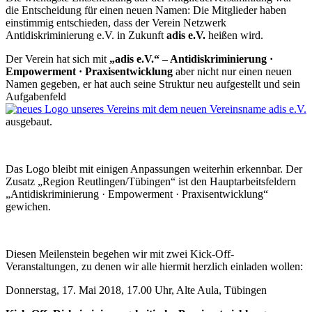
die Entscheidung für einen neuen Namen: Die Mitglieder haben
einstimmig entschieden, dass der Verein Netzwerk
Antidiskriminierung e.V. in Zukunft
adis e.V.
heißen wird.
Der Verein hat sich mit
„adis e.V.“ – Antidiskriminierung ·
Empowerment · Praxisentwicklung
aber nicht nur einen neuen
Namen gegeben, er hat auch seine Struktur neu aufgestellt und sein
Aufgabenfeld
ausgebaut.
Das Logo bleibt mit einigen Anpassungen weiterhin erkennbar. Der
Zusatz „Region Reutlingen/Tübingen“ ist den Hauptarbeitsfeldern
„Antidiskriminierung · Empowerment · Praxisentwicklung“
gewichen.
Diesen Meilenstein begehen wir mit zwei Kick-Off-
Veranstaltungen, zu denen wir alle hiermit herzlich einladen wollen:
Donnerstag, 17. Mai 2018, 17.00 Uhr, Alte Aula, Tübingen