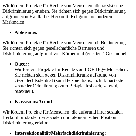
Wir fördern Projekte für Rechte von Menschen, die rassistische
Diskriminierung erleben. Sie richten sich gegen Diskriminierung
aufgrund von Hautfarbe, Herkunft, Religion und anderen
Merkmalen.
Ableismus:
Wir fördern Projekte für Rechte von Menschen mit Behinderung.
Sie richten sich gegen gesellschaftliche Barrieren und
Diskriminierung aufgrund von Körper und (geistiger) Gesundheit.
Queer:
Wir fördern Projekte für Rechte von LGBTIQ+ Menschen.
Sie richten sich gegen Diskriminierung aufgrund von
Geschlechtsidentität (zum Beispiel trans, nicht binär) oder
sexueller Orientierung (zum Beispiel lesbisch, schwul,
bisexuell).
Klassismus/Armut:
Wir fördern Projekte für Menschen, die aufgrund ihrer sozialen
Herkunft und/oder der sozialen und ökonomischen Position
Diskriminierung erfahren.
Intersektionalität/Mehrfachdiskriminierung: