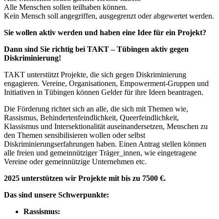
Alle Menschen sollen teilhaben können.
Kein Mensch soll angegriffen, ausgegrenzt oder abgewertet werden.
Sie wollen aktiv werden und haben eine Idee für ein Projekt?
Dann sind Sie richtig bei TAKT – Tübingen aktiv gegen
Diskriminierung!
TAKT unterstützt Projekte, die sich gegen Diskriminierung
engagieren. Vereine, Organisationen, Empowerment-Gruppen und
Initiativen in Tübingen können Gelder für ihre Ideen beantragen.
Die Förderung richtet sich an alle, die sich mit Themen wie,
Rassismus, Behindertenfeindlichkeit, Queerfeindlichkeit,
Klassismus und Intersektionalität auseinandersetzen, Menschen zu
den Themen sensibilisieren wollen oder selbst
Diskriminierungserfahrungen haben. Einen Antrag stellen können
alle freien und gemeinnütziger Träger_innen, wie eingetragene
Vereine oder gemeinnützige Unternehmen etc.
2025 unterstützen wir Projekte mit bis zu 7500 €.
Das sind unsere Schwerpunkte:
Rassismus: