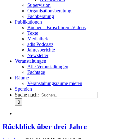
Supervision
Organisationsberatung
Fachberatung
Publikationen
Bücher – Broschüren -Videos
Texte
Mediathek
adis Podcasts
Jahresberichte
Newsletter
Veranstaltungen
Alle Veranstaltungen
Fachtage
Räume
Veranstaltungsräume mieten
Spenden
Suche nach:
Rückblick über drei Jahre