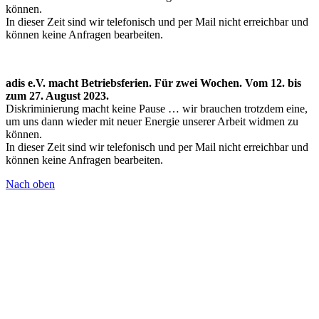
können.
In dieser Zeit sind wir telefonisch und per Mail nicht erreichbar und
können keine Anfragen bearbeiten.
adis e.V. macht Betriebsferien. Für zwei Wochen. Vom 12. bis
zum 27. August 2023.
Diskriminierung macht keine Pause … wir brauchen trotzdem eine,
um uns dann wieder mit neuer Energie unserer Arbeit widmen zu
können.
In dieser Zeit sind wir telefonisch und per Mail nicht erreichbar und
können keine Anfragen bearbeiten.
Nach oben