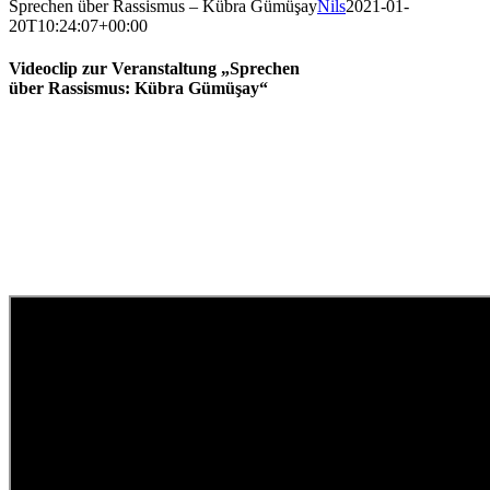
Sprechen über Rassismus – Kübra Gümüşay
Nils
2021-01-
20T10:24:07+00:00
Videoclip zur Veranstaltung „Sprechen
über Rassismus: Kübra Gümüşay“