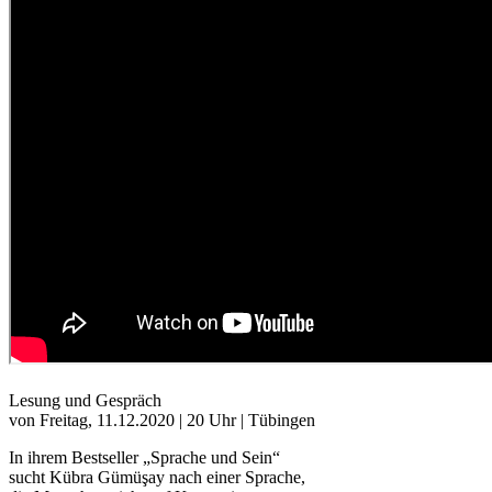
Lesung und Gespräch
von Freitag, 11.12.2020 | 20 Uhr | Tübingen
In ihrem Bestseller „Sprache und Sein“
sucht Kübra Gümüşay nach einer Sprache,