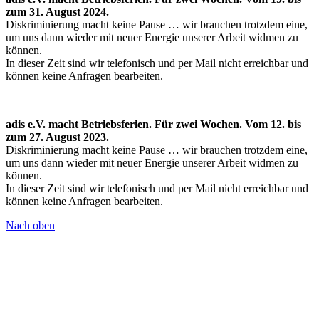
zum 31. August 2024.
Diskriminierung macht keine Pause … wir brauchen trotzdem eine,
um uns dann wieder mit neuer Energie unserer Arbeit widmen zu
können.
In dieser Zeit sind wir telefonisch und per Mail nicht erreichbar und
können keine Anfragen bearbeiten.
adis e.V. macht Betriebsferien. Für zwei Wochen. Vom 12. bis
zum 27. August 2023.
Diskriminierung macht keine Pause … wir brauchen trotzdem eine,
um uns dann wieder mit neuer Energie unserer Arbeit widmen zu
können.
In dieser Zeit sind wir telefonisch und per Mail nicht erreichbar und
können keine Anfragen bearbeiten.
Nach oben