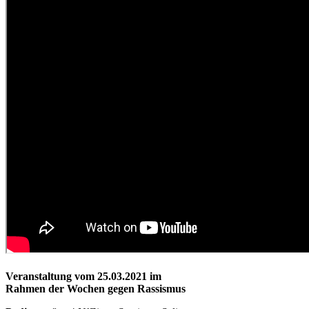
Veranstaltung vom 25.03.2021 im
Rahmen der Wochen gegen Rassismus