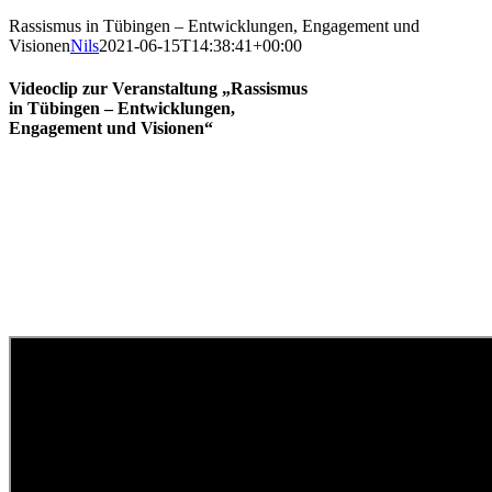
Rassismus in Tübingen – Entwicklungen, Engagement und
Visionen
Nils
2021-06-15T14:38:41+00:00
Videoclip zur Veranstaltung „Rassismus
in Tübingen – Entwicklungen,
Engagement und Visionen“