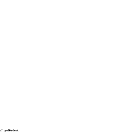
!“ gefördert.