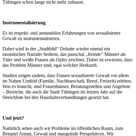
Tübingen schon lange nicht mehr zuhause.
Instrumentalisierung
Es ist respekt- und anstandslos Erfahrungen von sexualisierter
Gewalt zu instrumentalisieren.
Dabei wird in der „Stadtbild“ Debatte wieder einmal ein
rassistisches Narrativ bedient, das pauschal „fremde“ Männer als
Täter und weiße Frauen als Opfer zeichnet. Dabei ist erwiesen, dass
das Problem Männer sind, egal welcher Herkunft.
Studien zeigen zudem, dass Frauen sexualisierte Gewalt vor allem
im Nahen Umfeld (Familie, Nachbarschaft, Beruf, Freizeit) erleben.
Was es braucht, sind Frauenhäuser, Beratungsstellen und Angebote
– Bereiche, die auch die Stadt Tübingen im letzten Jahr auf die
Streichliste bei den Haushaltsverhandlungen gesetzt hat.
Und jetzt?
Natürlich sehen auch wir Probleme im öffentlichen Raum, zum
Beispiel Armut, Gewalt und mangelnde Perspektiven. Wir