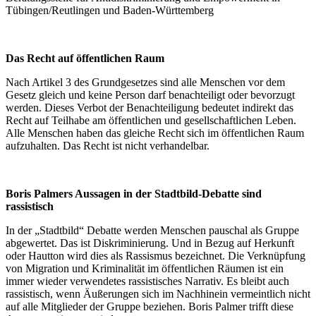
Tübingen/Reutlingen und Baden-Württemberg
Das Recht auf öffentlichen Raum
Nach Artikel 3 des Grundgesetzes sind alle Menschen vor dem
Gesetz gleich und keine Person darf benachteiligt oder bevorzugt
werden. Dieses Verbot der Benachteiligung bedeutet indirekt das
Recht auf Teilhabe am öffentlichen und gesellschaftlichen Leben.
Alle Menschen haben das gleiche Recht sich im öffentlichen Raum
aufzuhalten. Das Recht ist nicht verhandelbar.
Boris Palmers Aussagen in der Stadtbild-Debatte sind
rassistisch
In der „Stadtbild“ Debatte werden Menschen pauschal als Gruppe
abgewertet. Das ist Diskriminierung. Und in Bezug auf Herkunft
oder Hautton wird dies als Rassismus bezeichnet. Die Verknüpfung
von Migration und Kriminalität im öffentlichen Räumen ist ein
immer wieder verwendetes rassistisches Narrativ. Es bleibt auch
rassistisch, wenn Äußerungen sich im Nachhinein vermeintlich nicht
auf alle Mitglieder der Gruppe beziehen. Boris Palmer trifft diese