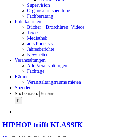
Supervision
Organisationsberatung
Fachberatung
Publikationen
Bücher – Broschüren -Videos
Texte
Mediathek
adis Podcasts
Jahresberichte
Newsletter
Veranstaltungen
Alle Veranstaltungen
Fachtage
Räume
Veranstaltungsräume mieten
Spenden
Suche nach:
HIPHOP trifft KLASSIK