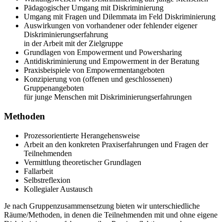
Pädagogischer Umgang mit Diskriminierung
Umgang mit Fragen und Dilemmata im Feld Diskriminierung
Auswirkungen von vorhandener oder fehlender eigener
Diskriminierungserfahrung
in der Arbeit mit der Zielgruppe
Grundlagen von Empowerment und Powersharing
Antidiskriminierung und Empowerment in der Beratung
Praxisbeispiele von Empowermentangeboten
Konzipierung von (offenen und geschlossenen)
Gruppenangeboten
für junge Menschen mit Diskriminierungserfahrungen
Methoden
Prozessorientierte Herangehensweise
Arbeit an den konkreten Praxiserfahrungen und Fragen der
Teilnehmenden
Vermittlung theoretischer Grundlagen
Fallarbeit
Selbstreflexion
Kollegialer Austausch
Je nach Gruppenzusammensetzung bieten wir unterschiedliche
Räume/Methoden, in denen die Teilnehmenden mit und ohne eigene