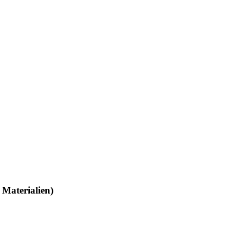
Materialien)