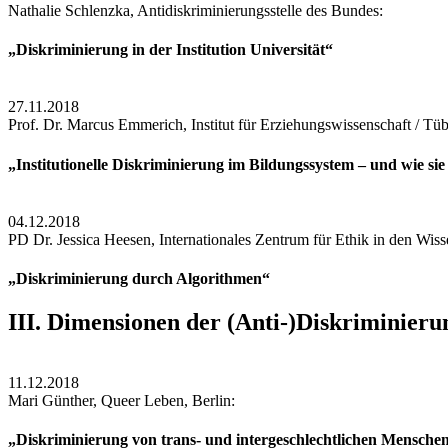
Nathalie Schlenzka, Antidiskriminierungsstelle des Bundes:
„Diskriminierung in der Institution Universität“
27.11.2018
Prof. Dr. Marcus Emmerich, Institut für Erziehungswissenschaft / Tü
„Institutionelle Diskriminierung im Bildungssystem – und wie sie 
04.12.2018
PD Dr. Jessica Heesen, Internationales Zentrum für Ethik in den Wiss
„Diskriminierung durch Algorithmen“
III. Dimensionen der (Anti-)Diskriminieru
11.12.2018
Mari Günther, Queer Leben, Berlin:
„Diskriminierung von trans- und intergeschlechtlichen Mensche